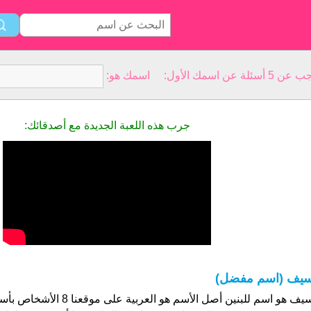
سمك الأول: اسمك هو:
جرب هذه اللعبة الجديدة مع أصدقائك:
يف (اسم مفضل)
سيف هو اسم للبنين أصل الأسم هو ا