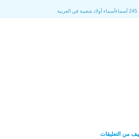
245 أسماء
أسماء أولاد شعبية في العربية
ف من التعليقات