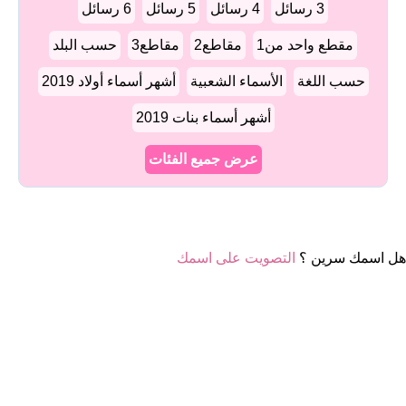
3 رسائل
4 رسائل
5 رسائل
6 رسائل
مقطع واحد من1
مقاطع2
مقاطع3
حسب البلد
حسب اللغة
الأسماء الشعبية
أشهر أسماء أولاد 2019
أشهر أسماء بنات 2019
عرض جميع الفئات
هل اسمك سرين ؟
التصويت على اسمك