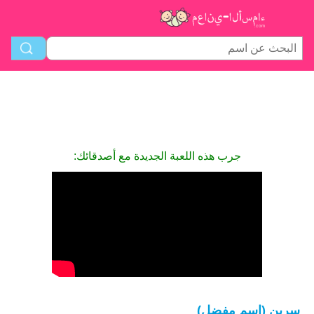
جرب هذه اللعبة الجديدة مع أصدقائك:
سرين (اسم مفضل)