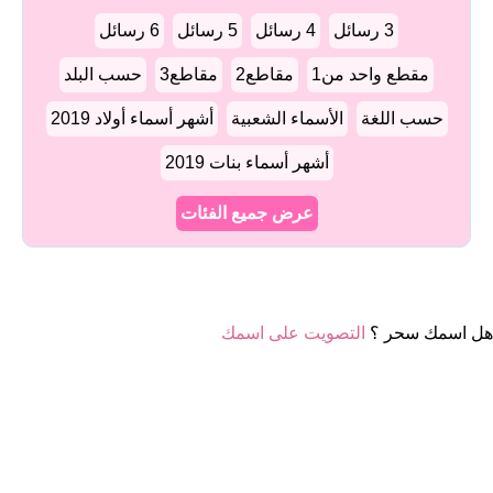
3 رسائل
4 رسائل
5 رسائل
6 رسائل
مقطع واحد من1
مقاطع2
مقاطع3
حسب البلد
حسب اللغة
الأسماء الشعبية
أشهر أسماء أولاد 2019
أشهر أسماء بنات 2019
عرض جميع الفئات
هل اسمك سحر ؟
التصويت على اسمك