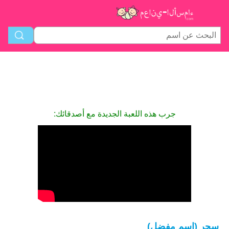
جرب هذه اللعبة الجديدة مع أصدقائك:
سحر (اسم مفضل)