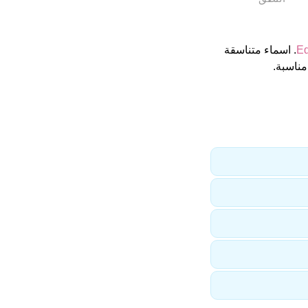
E
. اسماء متناسقة
مناسبة.