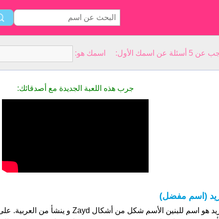
سمك الأول: اسمك هو:
جرب هذه اللعبة الجديدة مع أصدقائك:
يد (اسم مفضل)