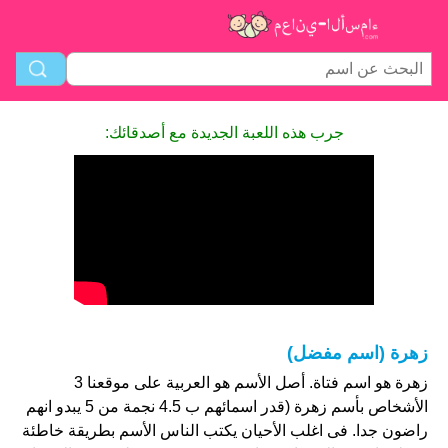
جرب هذه اللعبة الجديدة مع أصدقائك:
زهرة (اسم مفضل)
زهرة هو اسم فتاة. أصل الأسم هو العربية على موقعنا 3
الأشخاص بأسم زهرة (قدر اسمائهم ب 4.5 نجمة من 5 يبدو انهم
راضون جدا. فى اغلب الأحيان يكتب الناس الأسم بطريقة خاطئة