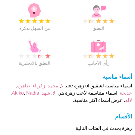
★
★
★
★
★
★
★
★
★
★
النطق
من السهل تذكره
★
★
★
★
★
★
★
★
★
★
رأي الأجانب
النطق بالانجليزية
أسماء مناسبة
اسماء مناسبة لشقيق of زهرة are:
لا
,
محمد
,
زكرياء
,
طاهرة
,
خديجة
. اسماء متناسقة لأخت زهرة هي:
لا
,
شهد
,
Nadia
,
Akiko
,
لاله
. عرض أسماء اكثر مناسبة.
الأقسام
زهرة يحدث فى الفئات التالية