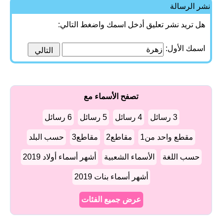
نشر الرسالة
هل تريد نشر تعليق أدخل اسمك واضغط التالي:
اسمك الأول:
تصفح الأسماء مع
3 رسائل
4 رسائل
5 رسائل
6 رسائل
مقطع واحد من1
مقاطع2
مقاطع3
حسب البلد
حسب اللغة
الأسماء الشعبية
أشهر أسماء أولاد 2019
أشهر أسماء بنات 2019
عرض جميع الفئات