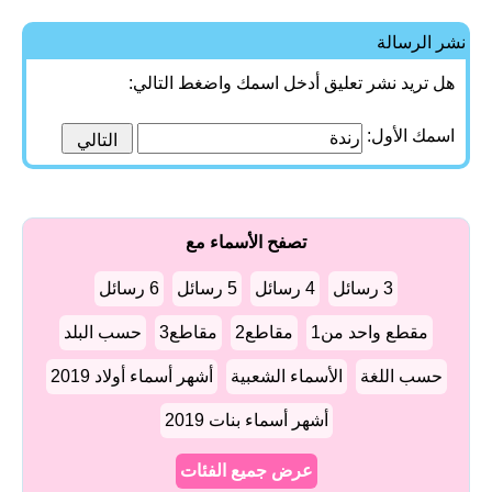
نشر الرسالة
هل تريد نشر تعليق أدخل اسمك واضغط التالي:
اسمك الأول:
تصفح الأسماء مع
3 رسائل
4 رسائل
5 رسائل
6 رسائل
مقطع واحد من1
مقاطع2
مقاطع3
حسب البلد
حسب اللغة
الأسماء الشعبية
أشهر أسماء أولاد 2019
أشهر أسماء بنات 2019
عرض جميع الفئات