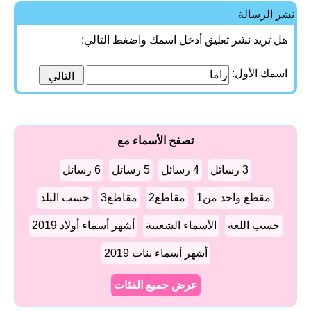
نشر الرسالة
هل تريد نشر تعليق أدخل اسمك واضغط التالي:
اسمك الأول:
تصفح الأسماء مع
3 رسائل
4 رسائل
5 رسائل
6 رسائل
مقطع واحد من1
مقاطع2
مقاطع3
حسب البلد
حسب اللغة
الأسماء الشعبية
أشهر أسماء أولاد 2019
أشهر أسماء بنات 2019
عرض جميع الفئات