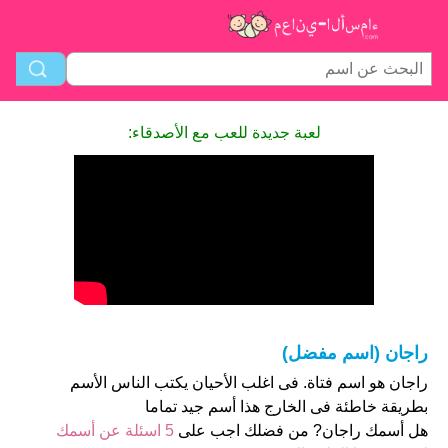
لعبة جديدة للعب مع الأصدقاء:
راجان (اسم مفضل)
راجان هو اسم فتاة. فى اغلب الأحيان يكتب الناس الأسم
بطريقة خاطئة فى الخارج هذا أسم جيد تماما
هل أسمك راجان? من فضلك اجب على
5 اسئلة عن أسمك