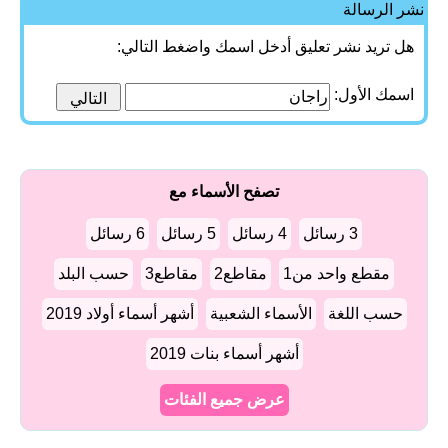
نشر الرسالة
هل تريد نشر تعليق أدخل اسمك واضغط التالي:
اسمك الأول:
تصفح الأسماء مع
3 رسائل
4 رسائل
5 رسائل
6 رسائل
مقطع واحد من1
مقاطع2
مقاطع3
حسب البلد
حسب اللغة
الأسماء الشعبية
أشهر أسماء أولاد 2019
أشهر أسماء بنات 2019
عرض جميع الفئات