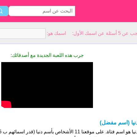
سمك الأول: اسمك هو:
جرب هذه اللعبة الجديدة مع أصدقائك:
نيا (اسم مفضل)