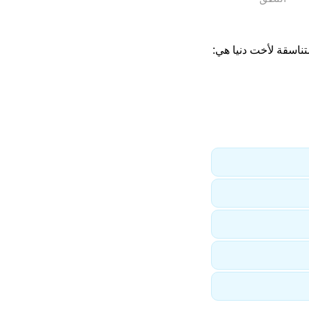
تناسقة لأخت دنيا هي: