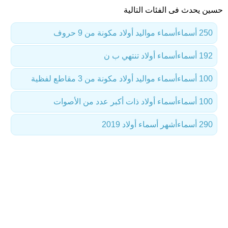
حسين يحدث فى الفئات التالية
250 أسماء
أسماء مواليد أولاد مكونة من 9 حروف
192 أسماء
أسماء أولاد تنتهي ب ن
100 أسماء
أسماء مواليد أولاد مكونة من 3 مقاطع لفظية
100 أسماء
أسماء أولاد ذات أكبر عدد من الأصوات
290 أسماء
أشهر أسماء أولاد 2019