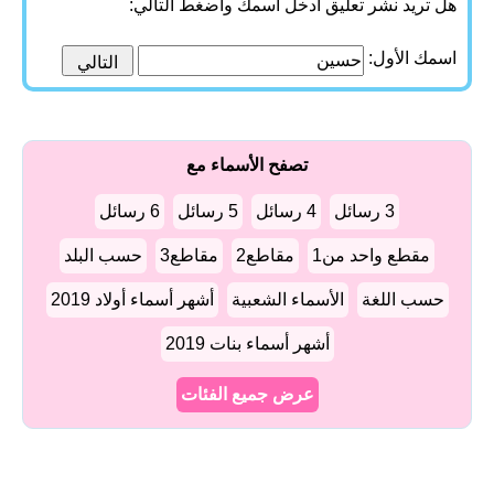
هل تريد نشر تعليق أدخل اسمك واضغط التالي:
اسمك الأول:
تصفح الأسماء مع
3 رسائل
4 رسائل
5 رسائل
6 رسائل
مقطع واحد من1
مقاطع2
مقاطع3
حسب البلد
حسب اللغة
الأسماء الشعبية
أشهر أسماء أولاد 2019
أشهر أسماء بنات 2019
عرض جميع الفئات