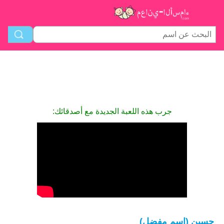
جرب هذه اللعبة الجديدة مع أصدقائك:
حسين (اسم مفضل)