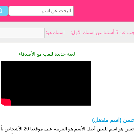
سمك الأول: اسمك هو:
لعبة جديدة للعب مع الأصدقاء:
سن (اسم مفضل)
حسن هو اسم للبنين أصل الأسم هو الع