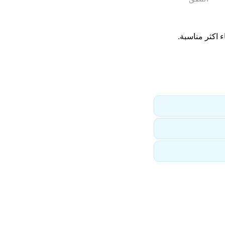
 اكثر مناسبة.