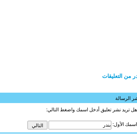
در من التعليقات
ر الرسالة
هل تريد نشر تعليق أدخل اسمك واضغط التالي:
اسمك الأول: