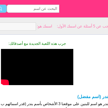
سمك الأول: اسمك هو:
جرب هذه اللعبة الجديدة مع أصدقائك:
ندر (اسم مفضل)