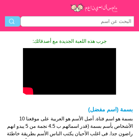
جرب هذه اللعبة الجديدة مع أصدقائك:
بسمة (اسم مفضل)
بسمة هو اسم فتاة. أصل الأسم هو العربية على موقعنا 10
الأشخاص بأسم بسمة (قدر اسمائهم ب 4.5 نجمة من 5 يبدو انهم
راضون جدا. فى اغلب الأحيان يكتب الناس الأسم بطريقة خاطئة