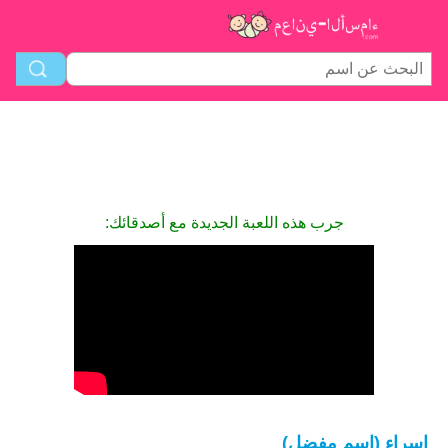
جرب هذه اللعبة الجديدة مع أصدقائك:
إسراء (اسم مفضل)