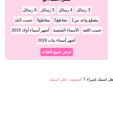
3 رسائل
4 رسائل
5 رسائل
6 رسائل
مقطع واحد من1
مقاطع2
مقاطع3
حسب البلد
حسب اللغة
الأسماء الشعبية
أشهر أسماء أولاد 2019
أشهر أسماء بنات 2019
عرض جميع الفئات
هل اسمك إسراء ؟
التصويت على اسمك