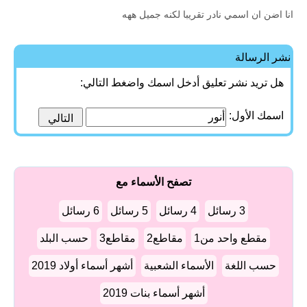
انا اضن ان اسمي نادر تقريبا لكنه جميل ههه
نشر الرسالة
هل تريد نشر تعليق أدخل اسمك واضغط التالي:
اسمك الأول:
تصفح الأسماء مع
3 رسائل
4 رسائل
5 رسائل
6 رسائل
مقطع واحد من1
مقاطع2
مقاطع3
حسب البلد
حسب اللغة
الأسماء الشعبية
أشهر أسماء أولاد 2019
أشهر أسماء بنات 2019