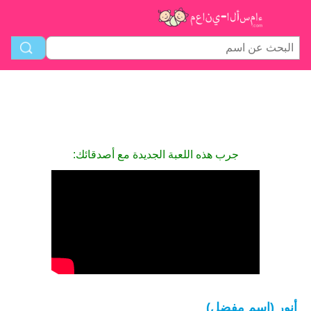
جرب هذه اللعبة الجديدة مع أصدقائك:
أنور (اسم مفضل)