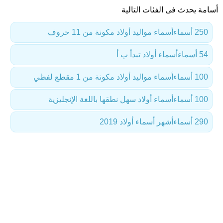
أسامة يحدث فى الفئات التالية
250 أسماء
أسماء مواليد أولاد مكونة من 11 حروف
54 أسماء
أسماء أولاد تبدأ ب أ
100 أسماء
أسماء مواليد أولاد مكونة من 1 مقطع لفظي
100 أسماء
أسماء أولاد سهل نطقها باللغة الإنجليزية
290 أسماء
أشهر أسماء أولاد 2019