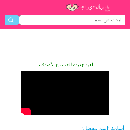
لعبة جديدة للعب مع الأصدقاء:
أسامة (اسم مفضل)