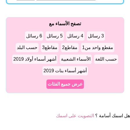
تصفح الأسماء مع
3 رسائل
4 رسائل
5 رسائل
6 رسائل
مقطع واحد من1
مقاطع2
مقاطع3
حسب البلد
حسب اللغة
الأسماء الشعبية
أشهر أسماء أولاد 2019
أشهر أسماء بنات 2019
عرض جميع الفئات
هل اسمك أسامة ؟
التصويت على اسمك