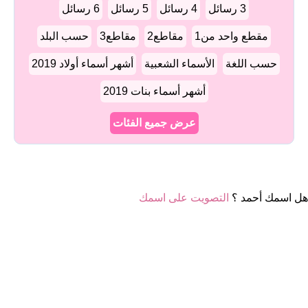
3 رسائل
4 رسائل
5 رسائل
6 رسائل
مقطع واحد من1
مقاطع2
مقاطع3
حسب البلد
حسب اللغة
الأسماء الشعبية
أشهر أسماء أولاد 2019
أشهر أسماء بنات 2019
عرض جميع الفئات
هل اسمك أحمد ؟
التصويت على اسمك