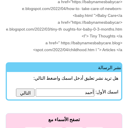
<a href="https://babynamesbabycar
e.blogspot.com/2022/04/how-to- take-care-of-newborn-
baby.html ">Baby Care</a>
<a href="https://babynamesbabycar
e.blogspot.com/2022/03/tiny-th oughts-for-baby-0-3-months.htm
l"> Tiny Thoughts </a>
<a href=" https://babynamesbabycare.blog
spot.com/2022/04/childhood.htm l "> Articles </a>
نشر الرسالة
هل تريد نشر تعليق أدخل اسمك واضغط التالي:
اسمك الأول:
تصفح الأسماء مع