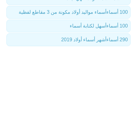
100 أسماء
أسماء مواليد أولاد مكونة من 3 مقاطع لفظية
100 أسماء
أسهل لكتابة أسماء
290 أسماء
أشهر أسماء أولاد 2019