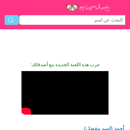
جرب هذه اللعبة الجديدة مع أصدقائك:
أحمد (اسم مفضل)