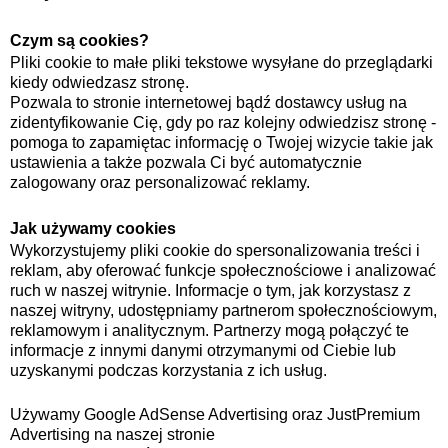
Czym są cookies?
Pliki cookie to małe pliki tekstowe wysyłane do przeglądarki
kiedy odwiedzasz stronę.
Pozwala to stronie internetowej bądź dostawcy usług na
zidentyfikowanie Cię, gdy po raz kolejny odwiedzisz stronę -
pomoga to zapamiętac informację o Twojej wizycie takie jak
ustawienia a także pozwala Ci być automatycznie
zalogowany oraz personalizować reklamy.
Jak używamy cookies
Wykorzystujemy pliki cookie do spersonalizowania treści i
reklam, aby oferować funkcje społecznościowe i analizować
ruch w naszej witrynie. Informacje o tym, jak korzystasz z
naszej witryny, udostępniamy partnerom społecznościowym,
reklamowym i analitycznym. Partnerzy mogą połączyć te
informacje z innymi danymi otrzymanymi od Ciebie lub
uzyskanymi podczas korzystania z ich usług.
Używamy Google AdSense Advertising oraz JustPremium
Advertising na naszej stronie