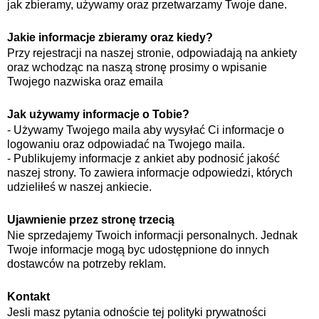
jak zbieramy, używamy oraz przetwarzamy Twoje dane.
Jakie informacje zbieramy oraz kiedy?
Przy rejestracji na naszej stronie, odpowiadają na ankiety
oraz wchodząc na naszą stronę prosimy o wpisanie
Twojego nazwiska oraz emaila
Jak używamy informacje o Tobie?
- Używamy Twojego maila aby wysyłać Ci informacje o
logowaniu oraz odpowiadać na Twojego maila.
- Publikujemy informacje z ankiet aby podnosić jakość
naszej strony. To zawiera informacje odpowiedzi, których
udzieliłeś w naszej ankiecie.
Ujawnienie przez stronę trzecią
Nie sprzedajemy Twoich informacji personalnych. Jednak
Twoje informacje mogą byc udostępnione do innych
dostawców na potrzeby reklam.
Kontakt
Jesli masz pytania odnoście tej polityki prywatności