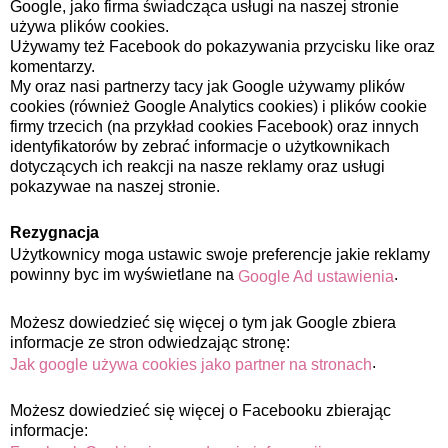
Google, jako firma świadcząca usługi na naszej stronie
używa plików cookies.
Używamy też Facebook do pokazywania przycisku like oraz
komentarzy.
My oraz nasi partnerzy tacy jak Google używamy plików
cookies (również Google Analytics cookies) i plików cookie
firmy trzecich (na przykład cookies Facebook) oraz innych
identyfikatorów by zebrać informacje o użytkownikach
dotyczących ich reakcji na nasze reklamy oraz usługi
pokazywae na naszej stronie.
Rezygnacja
Użytkownicy moga ustawic swoje preferencje jakie reklamy
powinny byc im wyświetlane na
.
Google Ad ustawienia
Możesz dowiedzieć się więcej o tym jak Google zbiera
informacje ze stron odwiedzając stronę:
.
Jak google używa cookies jako partner na stronach
Możesz dowiedzieć się więcej o Facebooku zbierając
informacje: