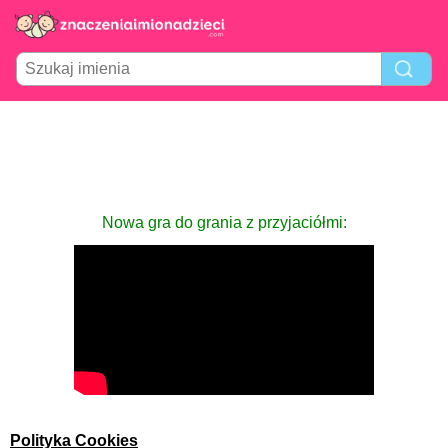
Nowa gra do grania z przyjaciółmi:
Polityka Cookies