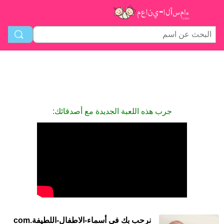
جرب هذه اللعبة الجديدة مع أصدقائك:
نرحب بك في أسماء-الاطفال-اللطيفة.com