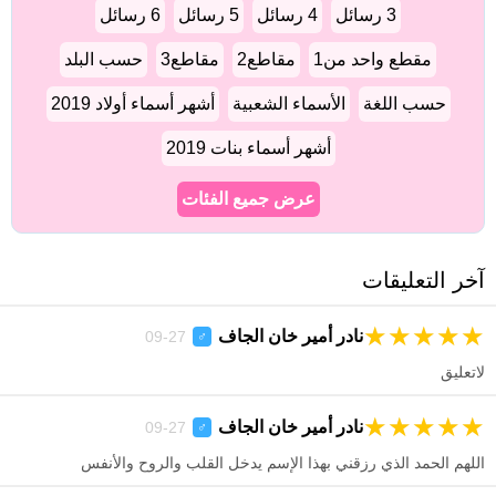
3 رسائل
4 رسائل
5 رسائل
6 رسائل
مقطع واحد من1
مقاطع2
مقاطع3
حسب البلد
حسب اللغة
الأسماء الشعبية
أشهر أسماء أولاد 2019
أشهر أسماء بنات 2019
عرض جميع الفئات
آخر التعليقات
★
★
★
★
★
نادر أمير خان الجاف
27-09
♂
لاتعليق
★
★
★
★
★
نادر أمير خان الجاف
27-09
♂
اللهم الحمد الذي رزقني بهذا الإسم يدخل القلب والروح والأنفس