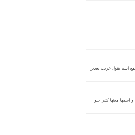
سمع اسم يقول غريب بعدين
و اسمها معنها كثير حلو