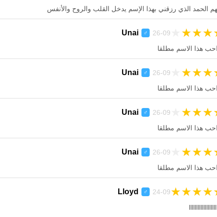
هم الحمد الذي رزقني بهذا الإسم يدخل القلب والروح والأنفس
★
★
★
★
Unai
26-09
♂
احب هذا الاسم مطلقا
★
★
★
★
Unai
26-09
♂
احب هذا الاسم مطلقا
★
★
★
★
Unai
26-09
♂
احب هذا الاسم مطلقا
★
★
★
★
Unai
26-09
♂
احب هذا الاسم مطلقا
★
★
★
★
Lloyd
24-09
♂
lllllllllllllllllll