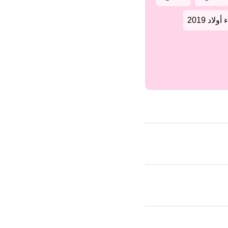
لاد 2019