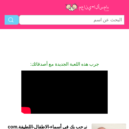
جرب هذه اللعبة الجديدة مع أصدقائك:
نرحب بك في أسماء-الاطفال-اللطيفة.com