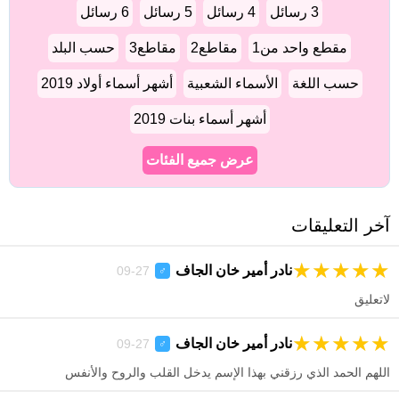
3 رسائل
4 رسائل
5 رسائل
6 رسائل
مقطع واحد من1
مقاطع2
مقاطع3
حسب البلد
حسب اللغة
الأسماء الشعبية
أشهر أسماء أولاد 2019
أشهر أسماء بنات 2019
عرض جميع الفئات
آخر التعليقات
★
★
★
★
★
نادر أمير خان الجاف
27-09
♂
لاتعليق
★
★
★
★
★
نادر أمير خان الجاف
27-09
♂
اللهم الحمد الذي رزقني بهذا الإسم يدخل القلب والروح والأنفس