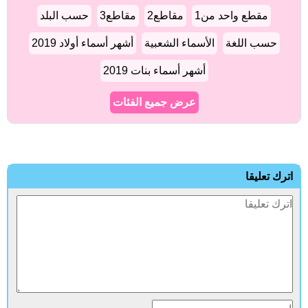
مقطع واحد من1
مقاطع2
مقاطع3
حسب البلد
حسب اللغة
الأسماء الشعبية
أشهر أسماء أولاد 2019
أشهر أسماء بنات 2019
عرض جميع الفئات
اترك تعليقا