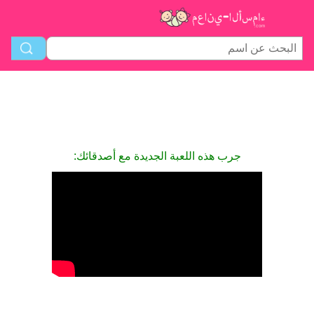
جرب هذه اللعبة الجديدة مع أصدقائك: