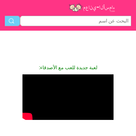
لعبة جديدة للعب مع الأصدقاء: