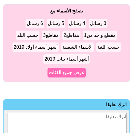
تصفح الأسماء مع
3 رسائل
4 رسائل
5 رسائل
6 رسائل
مقطع واحد من1
مقاطع2
مقاطع3
حسب البلد
حسب اللغة
الأسماء الشعبية
أشهر أسماء أولاد 2019
أشهر أسماء بنات 2019
عرض جميع الفئات
اترك تعليقا