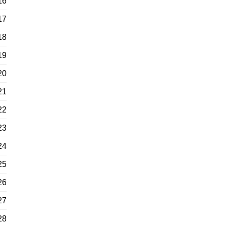
16
17
18
19
20
21
22
23
24
25
26
27
28