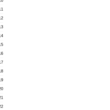
10
11
12
13
14
15
16
17
18
19
20
21
22