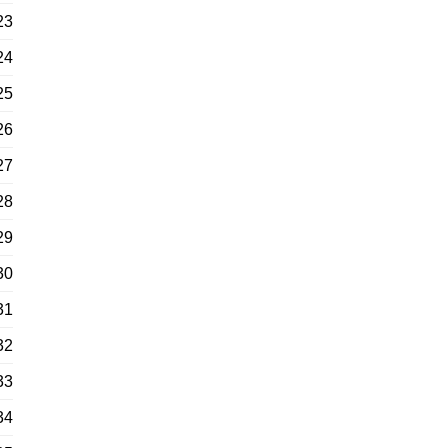
23
24
25
26
27
28
29
30
31
32
33
34