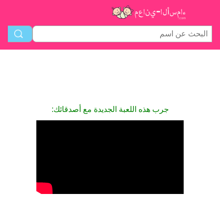
جرب هذه اللعبة الجديدة مع أصدقائك: