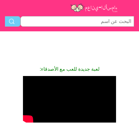
لعبة جديدة للعب مع الأصدقاء: