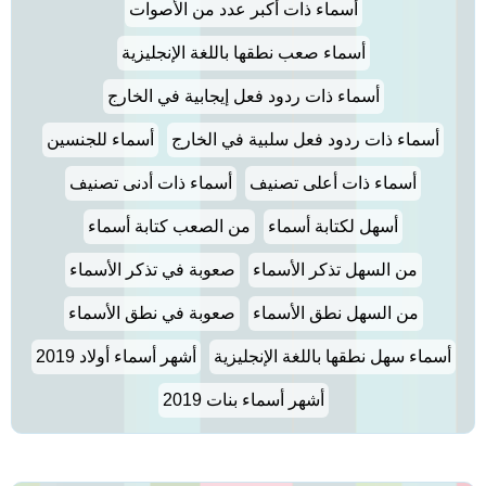
أسماء ذات أكبر عدد من الأصوات
أسماء صعب نطقها باللغة الإنجليزية
أسماء ذات ردود فعل إيجابية في الخارج
أسماء ذات ردود فعل سلبية في الخارج
أسماء للجنسين
أسماء ذات أعلى تصنيف
أسماء ذات أدنى تصنيف
أسهل لكتابة أسماء
من الصعب كتابة أسماء
من السهل تذكر الأسماء
صعوبة في تذكر الأسماء
من السهل نطق الأسماء
صعوبة في نطق الأسماء
أسماء سهل نطقها باللغة الإنجليزية
أشهر أسماء أولاد 2019
أشهر أسماء بنات 2019