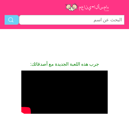
جرب هذه اللعبة الجديدة مع أصدقائك: