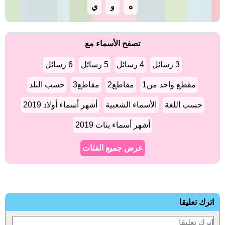
ه
و
ي
تصفح الأسماء مع
3 رسائل
4 رسائل
5 رسائل
6 رسائل
مقطع واحد من1
مقاطع2
مقاطع3
حسب البلد
حسب اللغة
الأسماء الشعبية
أشهر أسماء أولاد 2019
أشهر أسماء بنات 2019
عرض جميع الفئات
اترك تعليقا