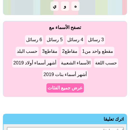
ه
و
ي
تصفح الأسماء مع
3 رسائل
4 رسائل
5 رسائل
6 رسائل
مقطع واحد من1
مقاطع2
مقاطع3
حسب البلد
حسب اللغة
الأسماء الشعبية
أشهر أسماء أولاد 2019
أشهر أسماء بنات 2019
عرض جميع الفئات
ترك تعليقا