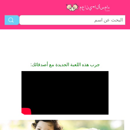
جرب هذه اللعبة الجديدة مع أصدقائك: