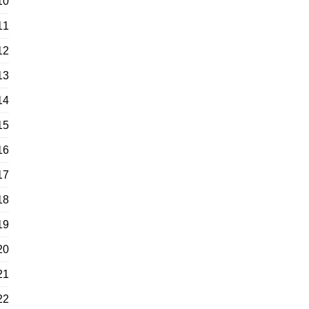
10
11
12
13
14
15
16
17
18
19
20
21
22