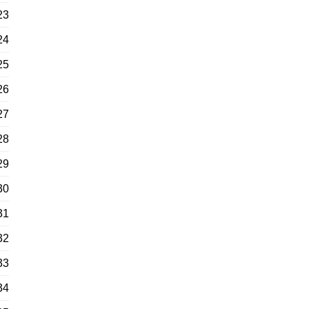
23
24
25
26
27
28
29
30
31
32
33
34