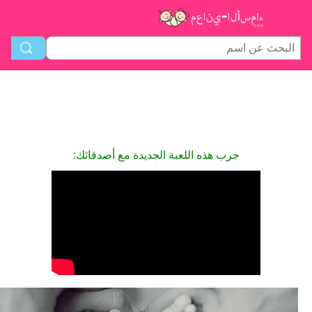
جرب هذه اللعبة الجديدة مع أصدقائك: