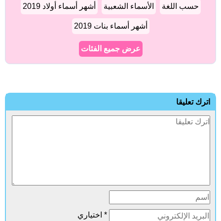
حسب اللغة
الأسماء الشعبية
أشهر أسماء أولاد 2019
أشهر أسماء بنات 2019
عرض جميع الفئات
ترك تعليقا
* اختياري