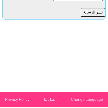
Change Languag
اتصل بنا
Privacy Policy