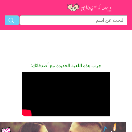
جرب هذه اللعبة الجديدة مع أصدقائك: