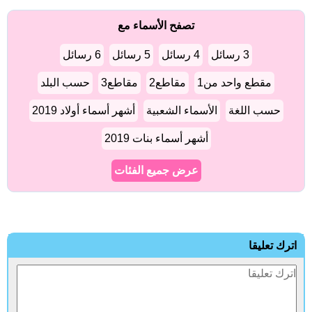
تصفح الأسماء مع
3 رسائل
4 رسائل
5 رسائل
6 رسائل
مقطع واحد من1
مقاطع2
مقاطع3
حسب البلد
حسب اللغة
الأسماء الشعبية
أشهر أسماء أولاد 2019
أشهر أسماء بنات 2019
عرض جميع الفئات
ترك تعليقا