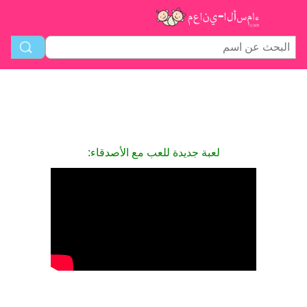
لعبة جديدة للعب مع الأصدقاء: