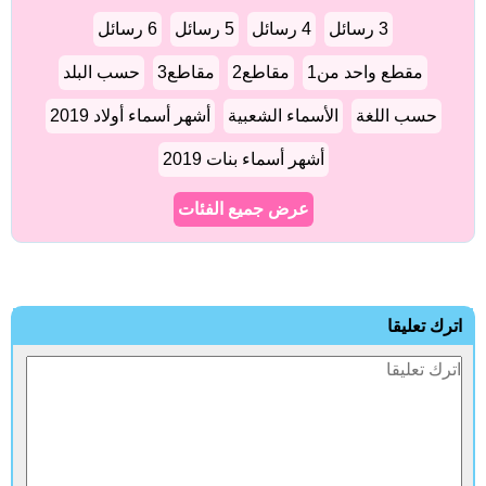
3 رسائل
4 رسائل
5 رسائل
6 رسائل
مقطع واحد من1
مقاطع2
مقاطع3
حسب البلد
حسب اللغة
الأسماء الشعبية
أشهر أسماء أولاد 2019
أشهر أسماء بنات 2019
عرض جميع الفئات
اترك تعليقا