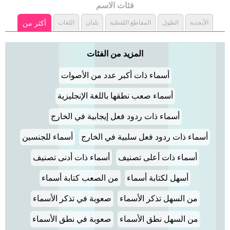
فئات الاسم
الأبجدية
الطول
المقاطع اللفظية
بلدان
اللغات
أكثر من
المزيد من الفئات
أسماء ذات أكبر عدد من الأصوات
أسماء صعب نطقها باللغة الإنجليزية
أسماء ذات ردود فعل إيجابية في الخارج
أسماء ذات ردود فعل سلبية في الخارج
أسماء للجنسين
أسماء ذات أعلى تصنيف
أسماء ذات أدنى تصنيف
أسهل لكتابة أسماء
من الصعب كتابة أسماء
من السهل تذكر الأسماء
صعوبة في تذكر الأسماء
من السهل نطق الأسماء
صعوبة في نطق الأسماء