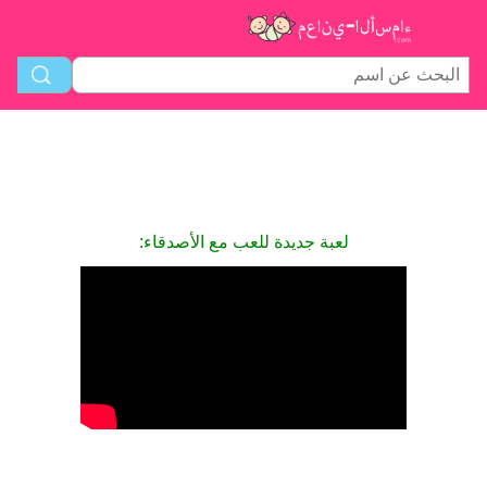
لعبة جديدة للعب مع الأصدقاء: