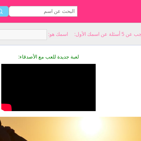
سمك الأول: اسمك هو:
لعبة جديدة للعب مع الأصدقاء: