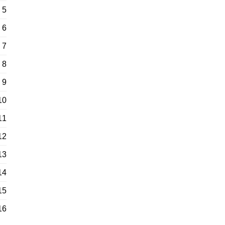
5
6
7
8
9
10
11
12
13
14
15
16