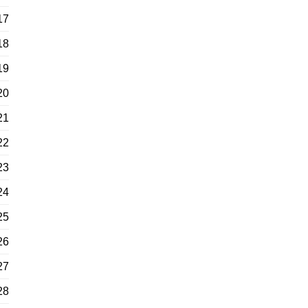
17
18
19
20
21
22
23
24
25
26
27
28