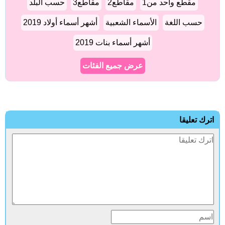
مقطع واحد من1
مقاطع2
مقاطع3
حسب البلد
حسب اللغة
الأسماء الشعبية
أشهر أسماء أولاد 2019
أشهر أسماء بنات 2019
عرض جميع الفئات
اترك تعليقا