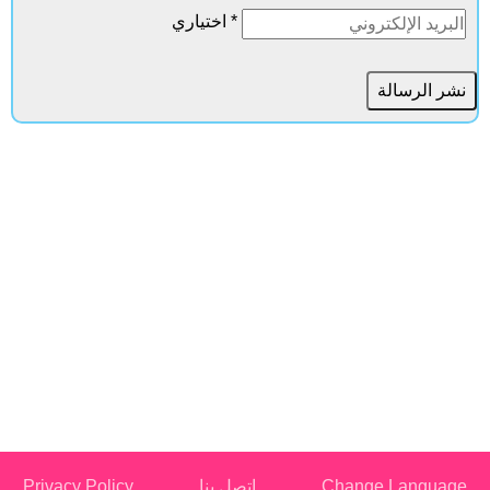
* اختياري
Change Language
اتصل بنا
Privacy Policy