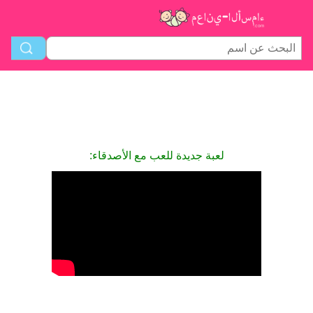
لعبة جديدة للعب مع الأصدقاء: