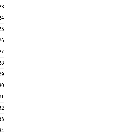
23
24
25
26
27
28
29
30
31
32
33
34