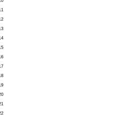
10
11
12
13
14
15
16
17
18
19
20
21
22