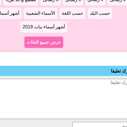
حسب البلد
حسب اللغة
الأسماء الشعبية
أشهر أسماء أو
أشهر أسماء بنات 2019
عرض جميع الفئات
رك تعليقا