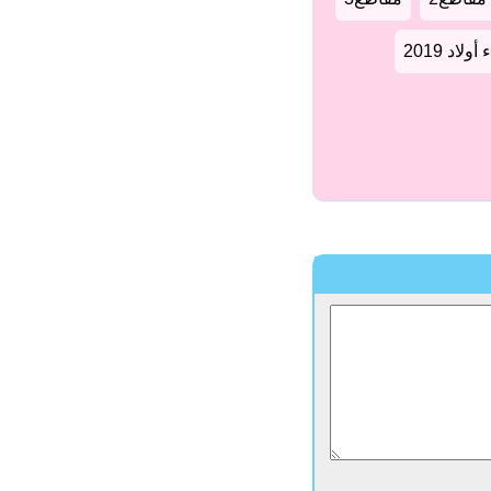
لاد 2019