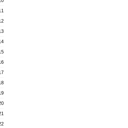
10
11
12
13
14
15
16
17
18
19
20
21
22