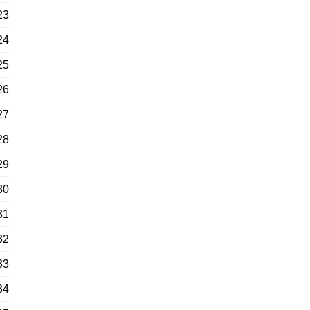
23
24
25
26
27
28
29
30
31
32
33
34