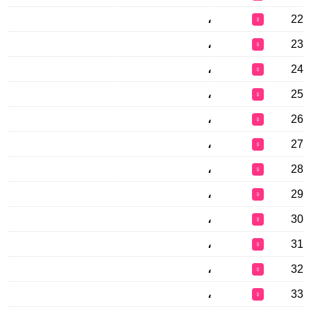
،
22
♀
،
23
♀
،
24
♀
،
25
♀
،
26
♀
،
27
♀
،
28
♀
،
29
♀
،
30
♀
،
31
♀
،
32
♀
،
33
♀