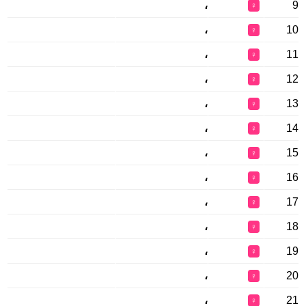
،
9
♀
،
10
♀
،
11
♀
،
12
♀
،
13
♀
،
14
♀
،
15
♀
،
16
♀
،
17
♀
،
18
♀
،
19
♀
،
20
♀
،
21
♀