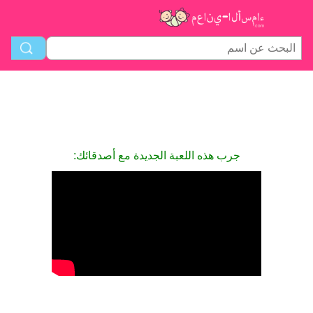
جرب هذه اللعبة الجديدة مع أصدقائك: