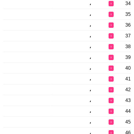
،
34
♀
،
35
♀
،
36
♀
،
37
♀
،
38
♀
،
39
♀
،
40
♀
،
41
♀
،
42
♀
،
43
♀
،
44
♀
،
45
♀
،
46
♀