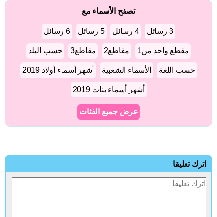
تصفح الأسماء مع
3 رسائل
4 رسائل
5 رسائل
6 رسائل
مقطع واحد من1
مقاطع2
مقاطع3
حسب البلد
حسب اللغة
الأسماء الشعبية
أشهر أسماء أولاد 2019
أشهر أسماء بنات 2019
عرض جميع الفئات
اترك تعليقا