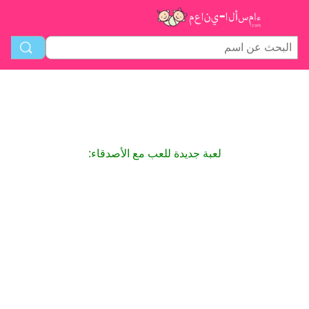
لعبة جديدة للعب مع الأصدقاء: