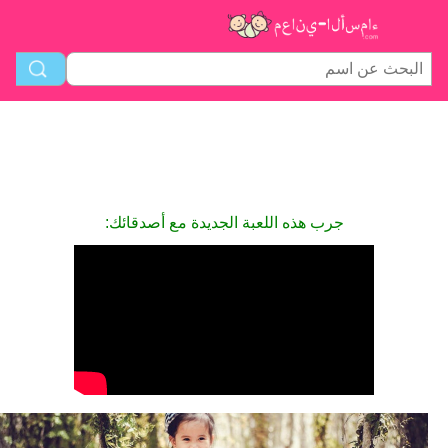
جرب هذه اللعبة الجديدة مع أصدقائك: