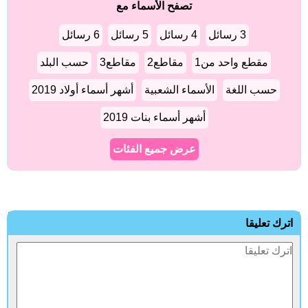
تصفح الأسماء مع
3 رسائل
4 رسائل
5 رسائل
6 رسائل
مقطع واحد من1
مقاطع2
مقاطع3
حسب البلد
حسب اللغة
الأسماء الشعبية
أشهر أسماء أولاد 2019
أشهر أسماء بنات 2019
عرض جميع الفئات
ترك تعليقا