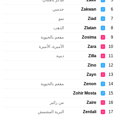
♂
Zakwan
حدسي
♂
Ziad
نمو
♂
Zlatan
الذهب
♂
Zosima
مفعم بالحيوية
♀
Zara
الأميرة، الأميرة
♀
Zilla
دمية
♀
Zino
♂
Zayn
♀
Zenon
مفعم بالحيوية
♂
Zohir Mosta
♂
Zaire
من زائير
♀
Zerdali
البرية المشمش
♀