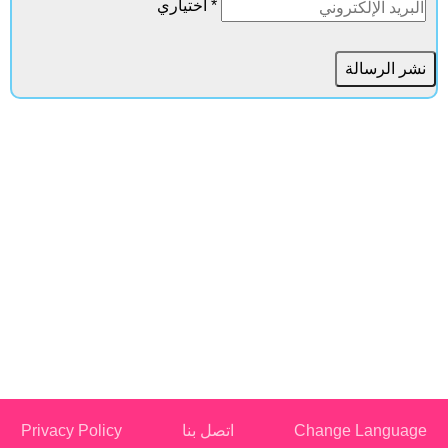
* اختياري
Change Languag
اتصل بنا
Privacy Policy