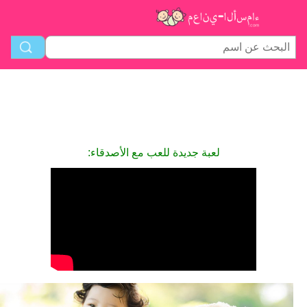
لعبة جديدة للعب مع الأصدقاء: