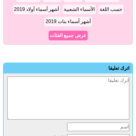
حسب اللغة
الأسماء الشعبية
أشهر أسماء أولاد 2019
أشهر أسماء بنات 2019
عرض جميع الفئات
ترك تعليقا