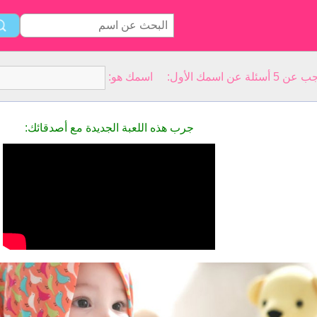
سمك الأول: اسمك هو:
جرب هذه اللعبة الجديدة مع أصدقائك: