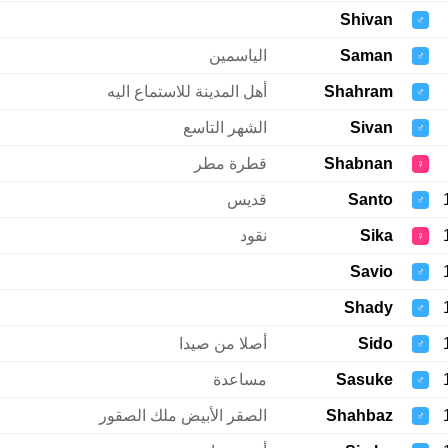
Shivan
♂
Saman
الياسمين
♂
Shahram
أهل المدينة للاستماع اليه
♂
Sivan
الشهر التاسع
♂
Shabnan
قطرة مطر
♀
Santo
قديس
♂
Sika
نقود
♀
Savio
♂
Shady
♂
Sido
أصلا من صيدا
♂
Sasuke
مساعدة
♂
Shahbaz
الصقر الأبيض ملك الصقور
♂