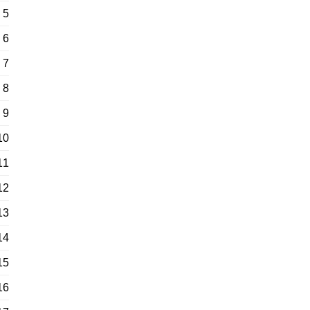
5
6
7
8
9
10
11
12
13
14
15
16