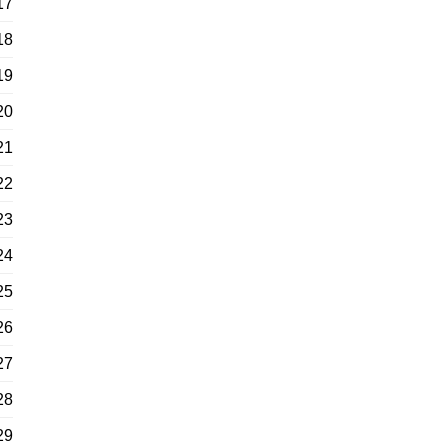
17
18
19
20
21
22
23
24
25
26
27
28
29