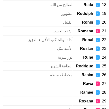
Reda
لصالح من الله
♂
Rudolph
مشهور
♂
Ronin
القليل
♂
Romana
ارتفع الحبيب
♀
Ronal
أدلة، والحاكم، الأقوياء العزيز
♂
Ruslan
الأسد مثل
♂
Rune
لور سرية
♂
Rodrigue
الطاقة الشهير
♂
Rasim
مخطط، منظم
♂
Rawa
♀
Ramee
♂
Roxana
♀