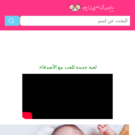
لعبة جديدة للعب مع الأصدقاء: