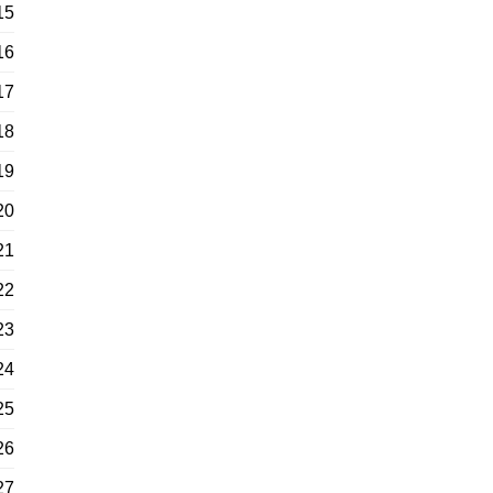
15
16
17
18
19
20
21
22
23
24
25
26
27