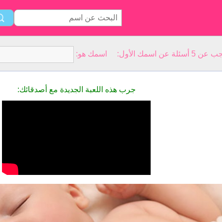
سمك الأول: اسمك هو:
جرب هذه اللعبة الجديدة مع أصدقائك: