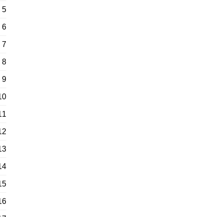
5
6
7
8
9
10
11
12
13
14
15
16