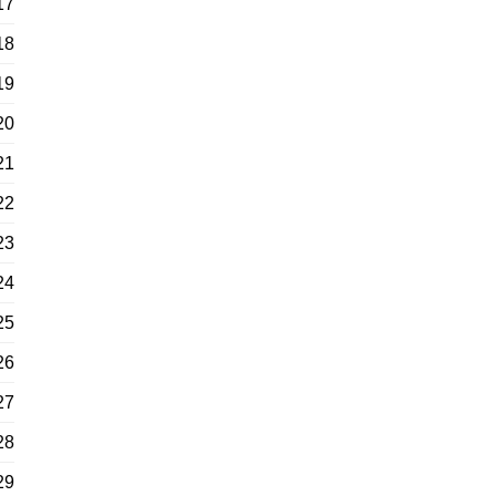
17
18
19
20
21
22
23
24
25
26
27
28
29