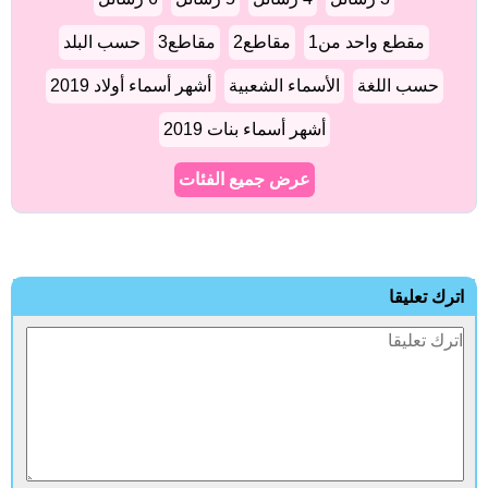
مقطع واحد من1
مقاطع2
مقاطع3
حسب البلد
حسب اللغة
الأسماء الشعبية
أشهر أسماء أولاد 2019
أشهر أسماء بنات 2019
عرض جميع الفئات
ترك تعليقا