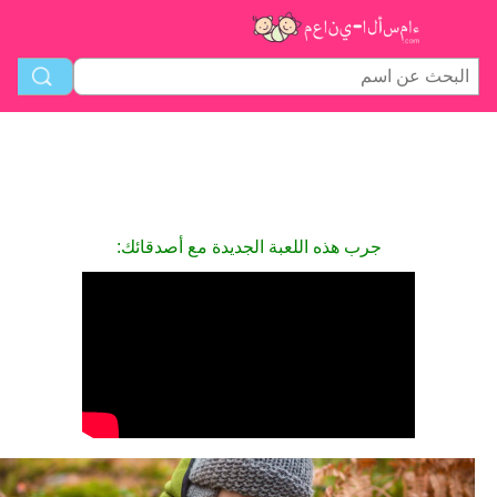
جرب هذه اللعبة الجديدة مع أصدقائك: