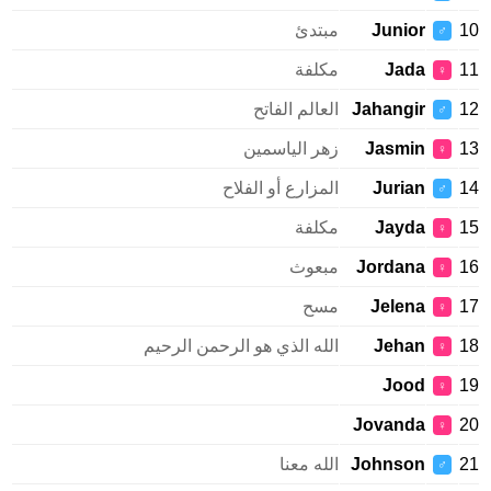
Junior
مبتدئ
♂
Jada
مكلفة
♀
Jahangir
العالم الفاتح
♂
Jasmin
زهر الياسمين
♀
Jurian
المزارع أو الفلاح
♂
Jayda
مكلفة
♀
Jordana
مبعوث
♀
Jelena
مسح
♀
Jehan
الله الذي هو الرحمن الرحيم
♀
Jood
♀
Jovanda
♀
Johnson
الله معنا
♂