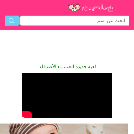
لعبة جديدة للعب مع الأصدقاء: