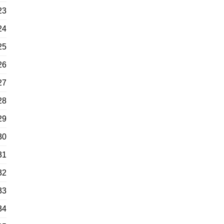
23
24
25
26
27
28
29
30
31
32
33
34