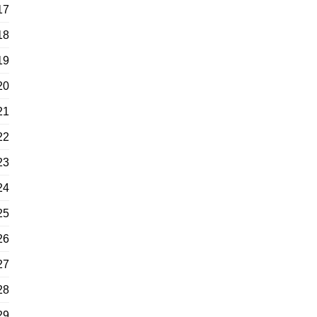
17
18
19
20
21
22
23
24
25
26
27
28
29