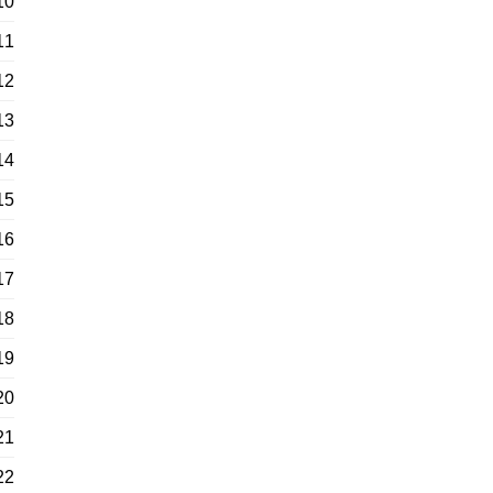
10
11
12
13
14
15
16
17
18
19
20
21
22