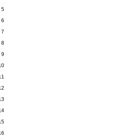
5
6
7
8
9
10
11
12
13
14
15
16