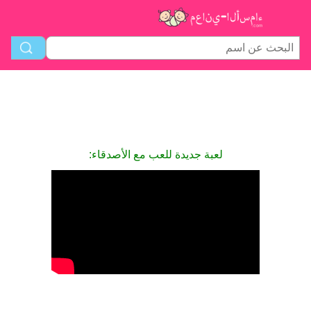
لعبة جديدة للعب مع الأصدقاء: