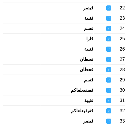
22
قيصر
♂
23
قتيبة
♂
24
قسم
♂
25
قارا
♂
26
قتيبة
♂
27
قحطان
♂
28
قحطان
♂
29
قسم
♂
30
قفيفبعلعاكم
♂
31
قتيبة
♂
32
قفيفبعلعاكم
♂
33
قيصر
♂