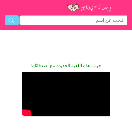
جرب هذه اللعبة الجديدة مع أصدقائك: