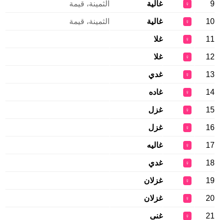
9
غالية
الثمينة، قيمة
♀
10
غالية
الثمينة، قيمة
♀
11
غلا
♀
12
غلا
♀
13
غدي
♀
14
غاده
♀
15
غزل
♀
16
غزل
♀
17
غاليه
♀
18
غدي
♀
19
غزلان
♀
20
غزلان
♀
21
غنى
♀