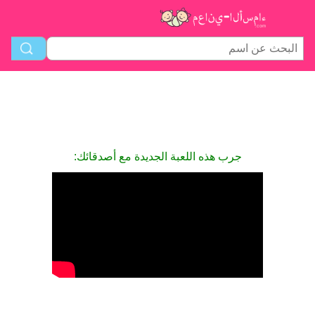
جرب هذه اللعبة الجديدة مع أصدقائك: